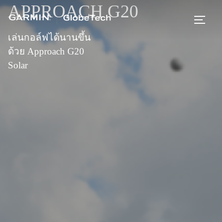
APPROACH G20
เล่นกอล์ฟได้นานขึ้น
ด้วย Approach G20
Solar