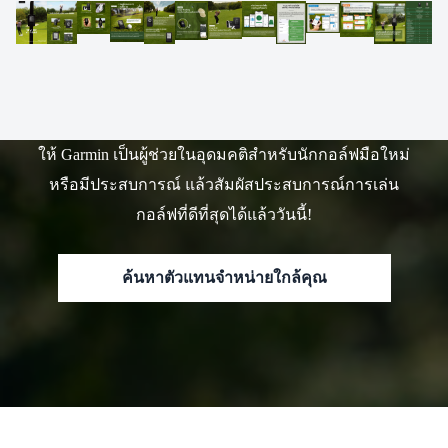
ให้ Garmin เป็นผู้ช่วยในอุดมคติสำหรับนักกอล์ฟมือใหม่
หรือมีประสบการณ์ แล้วสัมผัสประสบการณ์การเล่น
กอล์ฟที่ดีที่สุดได้แล้ววันนี้!
ค้นหาตัวแทนจำหน่ายใกล้คุณ