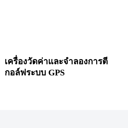
เครื่องวัดค่าและจำลองการตี
กอล์ฟระบบ GPS