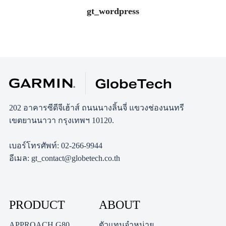
gt_wordpress
202 อาคารซีดีจีเฮ้าส์ ถนนนางลิ้นจี่ แขวงช่องนนทรี
เขตยานนาวา กรุงเทพฯ 10120.
เบอร์โทรศัพท์: 02-266-9944
อีเมล: gt_contact@globetech.co.th
PRODUCT
ABOUT
APPROACH G80
ตัวแทนจำหน่าย