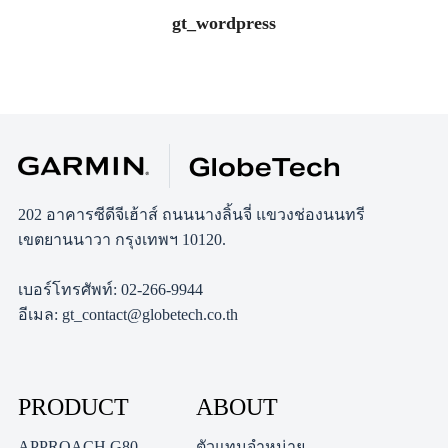
gt_wordpress
202 อาคารซีดีจีเฮ้าส์ ถนนนางลิ้นจี่ แขวงช่องนนทรี
เขตยานนาวา กรุงเทพฯ 10120.
เบอร์โทรศัพท์: 02-266-9944
อีเมล: gt_contact@globetech.co.th
PRODUCT
ABOUT
APPROACH G80
ตัวแทนจำหน่าย