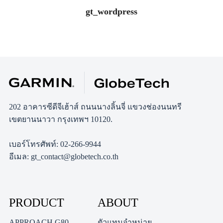
gt_wordpress
202 อาคารซีดีจีเฮ้าส์ ถนนนางลิ้นจี่ แขวงช่องนนทรี
เขตยานนาวา กรุงเทพฯ 10120.
เบอร์โทรศัพท์: 02-266-9944
อีเมล: gt_contact@globetech.co.th
PRODUCT
ABOUT
APPROACH G80
ตัวแทนจำหน่าย